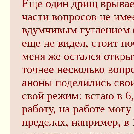
Еще один дрищ врывает
части вопросов не име
вдумчивым гуглением 
еще не видел, стоит п
меня же остался откры
точнее несколько вопр
аноны поделились сво
свой режим: встаю в 6
работу, на работе могу
пределах, например, в 1