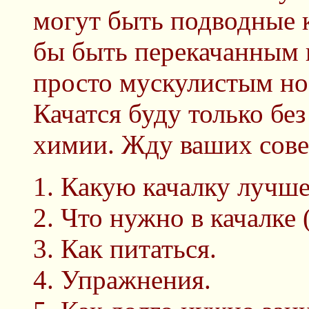
могут быть подводные к
бы быть перекачанным 
просто мускулистым но
Качатся буду только бе
химии. Жду ваших сове
Какую качалку лучше
Что нужно в качалке (
Как питаться.
Упражнения.