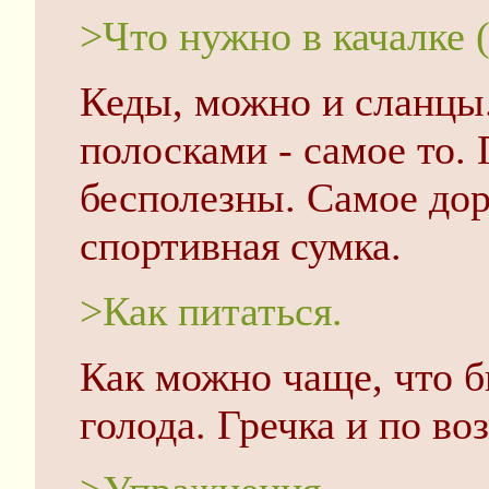
>Что нужно в качалке (
Кеды, можно и сланцы
полосками - самое то.
бесполезны. Самое дор
спортивная сумка.
>Как питаться.
Как можно чаще, что 
голода. Гречка и по в