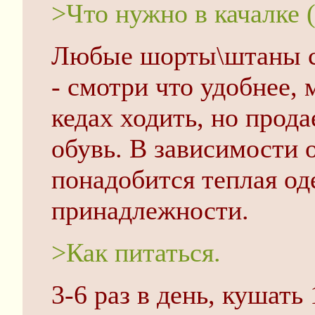
>Что нужно в качалке (
Любые шорты\штаны с
- смотри что удобнее,
кедах ходить, но прод
обувь. В зависимости 
понадобится теплая о
принадлежности.
>Как питаться.
3-6 раз в день, кушать