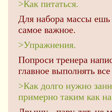
>Как питаться.
Для набора массы ешь 
самое важное.
>Упражнения.
Попроси тренера напис
главное выполнять все
>Как долго нужно зан
примерно таким как на
Дрыщу - пару лет, не 