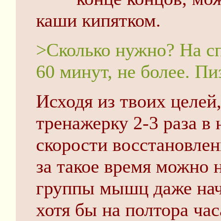
каши кипятком.
>Сколько нужно? На сп
60 минут, не более. Пи
Исходя из твоих целей,
тренажерку 2-3 раза в 
скорости восстановлен
за такое время можно 
группы мышц даже на
хотя бы на полтора час