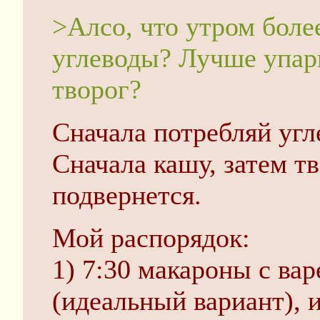
>Алсо, что утром боле
углеводы? Лучше упар
творог?
Сначала потребляй угл
Сначала кашу, затем тв
подвернется.
Мой распорядок:
1) 7:30 макароны с ва
(идеальный вариант), 