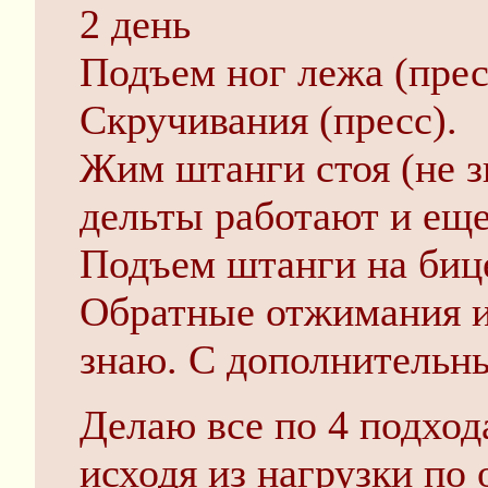
2 день
Подъем ног лежа (прес
Скручивания (пресс).
Жим штанги стоя (не 
дельты работают и еще
Подъем штанги на биц
Обратные отжимания ил
знаю. С дополнительны
Делаю все по 4 подход
исходя из нагрузки п