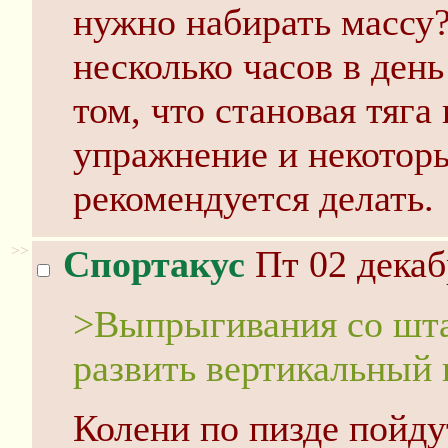
нужно набирать массу?
несколько часов в день
том, что становая тяга
упражнение и некотор
рекомендуется делать.
>>
Спортакус
Пт 02 декаб
>Выпрыгивания со шта
развить вертикальный
Колени по пизде пойду