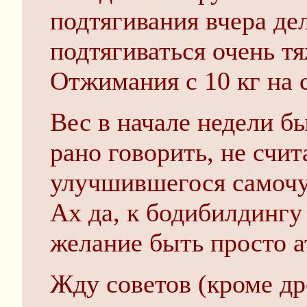
подтягивания вчера дел
подтягиваться очень тя
Отжимания с 10 кг на 
Вес в начале недели бы
рано говорить, не счит
улучшившегося самочу
Ах да, к бодибилдингу
желание быть просто 
Жду советов (кроме др