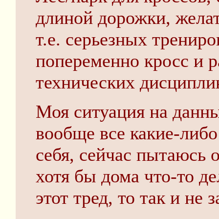
длиной дорожки, желат
т.е. серьезных трениро
попеременно кросс и р
технических дисципли
Моя ситуация на данны
вообще все какие-либо
себя, сейчас пытаюсь 
хотя бы дома что-то де
этот тред, то так и не 