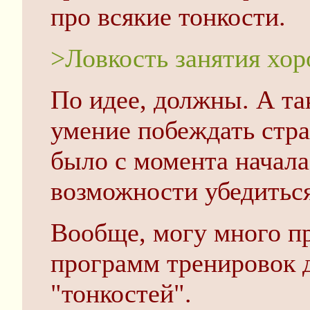
про всякие тонкости.
>Ловкость занятия хо
По идее, должны. А та
умение побеждать стра
было с момента начала 
возможности убедиться
Вообще, могу много про
программ тренировок
"тонкостей".