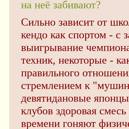
на неё забивают?
Сильно зависит от шк
кендо как спортом - с 
выигрывание чемпиона
техник, некоторые - ка
правильного отношени
стремлением к "мушин
девятидановые японцы
клубов здоровая смесь 
времени гоняют физич