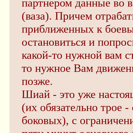
партнером данные во 
(ваза). Причем отрабат
приближенных к боевым
остановиться и попрос
какой-то нужной вам с
то нужное Вам движен
позже.
Шиай - это уже настоя
(их обязательно трое -
боковых), с ограничен