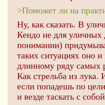
>Поможет ли на практ
Ну, как сказать. В улич
Кендо не для уличных 
понимании) придумывал
таких ситуациях оно и
длинному ряду самых 
Как стрельба из лука. 
если попадешь по цели 
и везде таскать с собо