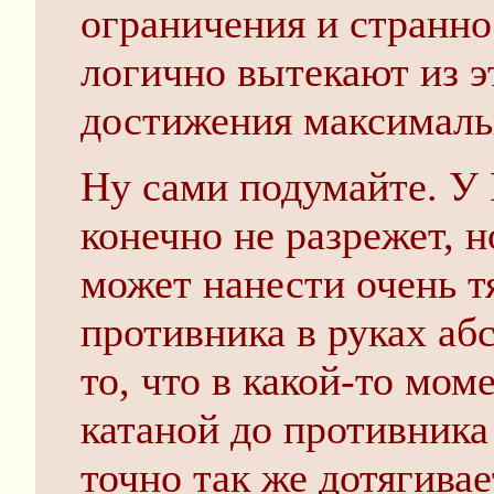
ограничения и странно
логично вытекают из э
достижения максималь
Ну сами подумайте. У 
конечно не разрежет, н
может нанести очень 
противника в руках аб
то, что в какой-то мом
катаной до противника 
точно так же дотягивае