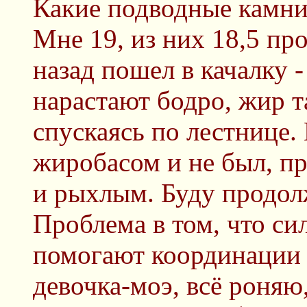
Какие подводные камни
Мне 19, из них 18,5 про
назад пошел в качалку 
нарастают бодро, жир та
спускаясь по лестнице.
жиробасом и не был, п
и рыхлым. Буду продолж
Проблема в том, что с
помогают координации 
девочка-моэ, всё роняю,