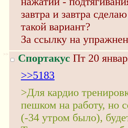
нажатии - подтягивания
завтра и завтра сделаю
такой вариант?
За ссылку на упражнен
>>
Спортакус
Пт 20 январ
>>5183
>Для кардио тренировк
пешком на работу, но 
(-34 утром было), буде