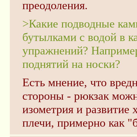
преодоления.
>Какие подводные камн
бутылками с водой в к
упражнений? Например
поднятий на носки?
Есть мнение, что вред
стороны - рюкзак можн
изометрия и развитие 
плечи, примерно как "