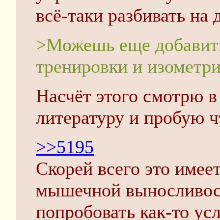
всё-таки разбивать на 
>Можешь еще добавить
тренировки и изометр
Насчёт этого смотрю в
литературу и пробую ч
>>5195
Скорей всего это имее
мышечной выносливос
попробовать как-то ус