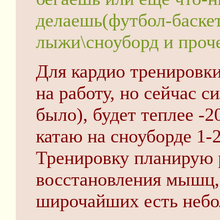
делаешь(футбол-баскет
лыжи\сноуборд и проче
Для кардио тренировки
на работу, но сейчас с
было), будет теплее -2
катаю на сноуборде 1-2
Тренировку планирую 
восстановления мышц,
широчайших есть небо