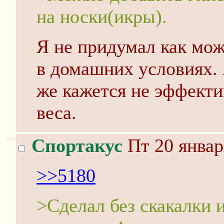
на носки(икры).
Я не придумал как мож
в домашних условиях. 
же кажется не эффект
веса.
>>
Спортакус
Пт 20 январ
>>5180
>Сделал без скакалки 