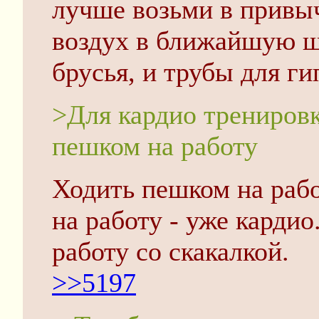
лучше возьми в привы
воздух в ближайшую шк
брусья, и трубы для ги
>Для кардио тренировк
пешком на работу
Ходить пешком на работ
на работу - уже кардио
работу со скакалкой.
>>5197