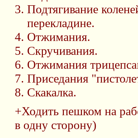
Подтягивание коленей
перекладине.
Отжимания.
Скручивания.
Отжимания трицепсам
Приседания "пистоле
Скакалка.
+Ходить пешком на раб
в одну сторону)