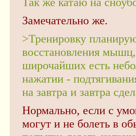
Так же катаю на сноубо
Замечательно же.
>Тренировку планирую
восстановления мышц,
широчайших есть небо
нажатии - подтягивания
на завтра и завтра сде
Нормально, если с ум
могут и не болеть в о