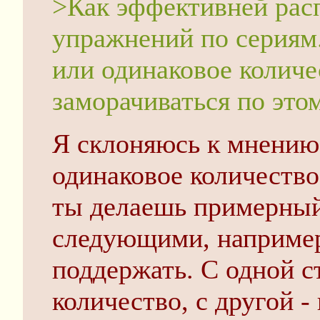
>Как эффективней рас
упражнений по сериям
или одинаковое количе
заморачиваться по это
Я склоняюсь к мнению
одинаковое количество
ты делаешь примерный
следующими, например,
поддержать. С одной с
количество, с другой -