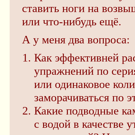
ставить ноги на возвыш
или что-нибудь ещё.
А у меня два вопроса:
Как эффективней ра
упражнений по сери
или одинаковое коли
заморачиваться по э
Какие подводные ка
с водой в качестве 