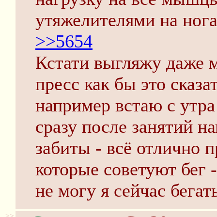
утяжелителями на нога
>>5654
Кстати выгляжу даже м
пресс как бы это сказат
например встаю с утра 
сразу после занятий н
забиты - всё отлично 
которые советуют бег -
не могу я сейчас бегат
>>