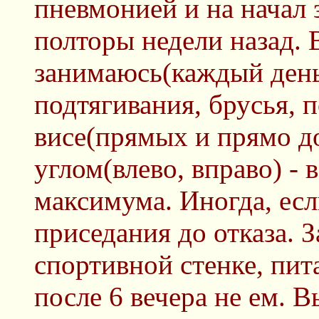
пневмонией и на начал 
полторы недели назад. В
занимаюсь(каждый день 
подтягивания, брусья, 
висе(прямых и прямо до
углом(влево, вправо) - 
максимума. Иногда, есл
приседания до отказа. 
спортивной стенке, пит
после 6 вечера не ем. 