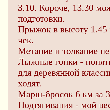
3.10. Короче, 13.30 мо
подготовки.
Прыжок в высоту 1.45 ч
чек.
Метание и толкание не
Лыжные гонки - понят
для деревянной класси
ходят.
Марш-бросок 6 км за 3
Подтягивания - мой вес