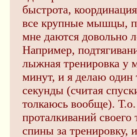
быстрота, координация
все крупные мышцы, 
мне даются довольно л
Например, подтягивани
лыжная тренировка у м
минут, и я делаю один
секунды (считая спуски
толкаюсь вообще). Т.о.
проталкиваний своего 
спины за тренировку, 