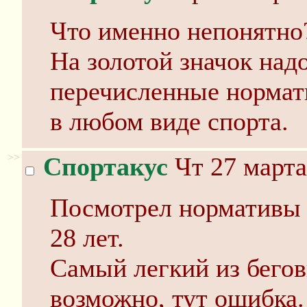
Что именно непонятно?
На золотой значок над
перечисленные нормат
в любом виде спорта.
>>
Спортакус
Чт 27 марта
Посмотрел нормативы н
28 лет.
Самый легкий из бегов
возможно, тут ошибка