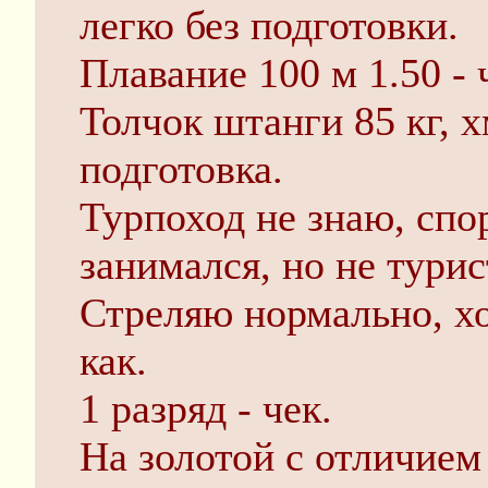
легко без подготовки.
Плавание 100 м 1.50 - 
Толчок штанги 85 кг, х
подготовка.
Турпоход не знаю, сп
занимался, но не турис
Стреляю нормально, хо
как.
1 разряд - чек.
На золотой с отличием