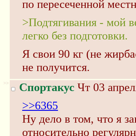
по пересеченной местн
>Подтягивания - мой ве
легко без подготовки.
Я свои 90 кг (не жирба
не получится.
>>
Спортакус
Чт 03 апрел
>>6365
Ну дело в том, что я 
относительно регулярно