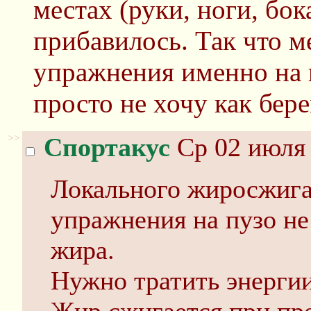
местах (руки, ноги, бок
прибавилось. Так что м
упражнения именно на п
просто не хочу как бер
>>
Спортакус
Ср 02 июля 
Локального жиросжига
упражнения на пузо не
жира.
Нужно тратить энергии