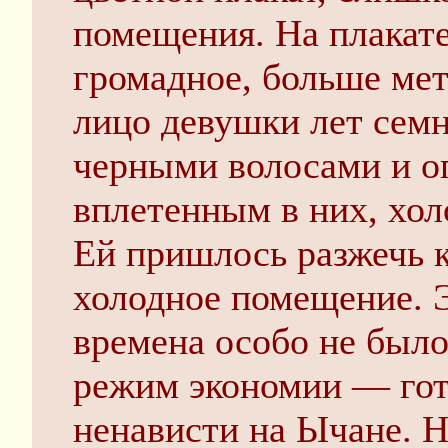
помещения. На плакат
громадное, больше мет
лицо девушки лет сем
черными волосами и о
вплетенным в них, хол
Ей пришлось разжечь к
холодное помещение. 
времена особо не было,
режим экономии — гот
ненависти на Ычане. 