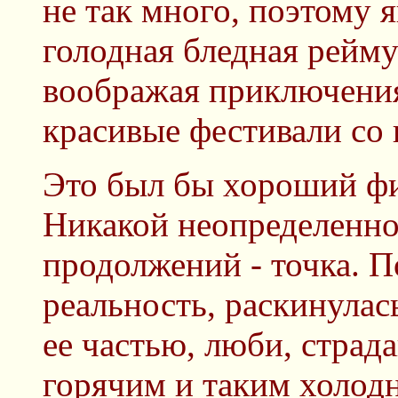
не так много, поэтому я
голодная бледная рейму
воображая приключени
красивые фестивали со 
Это был бы хороший фи
Никакой неопределенно
продолжений - точка. По
реальность, раскинулас
ее частью, люби, страд
горячим и таким холод