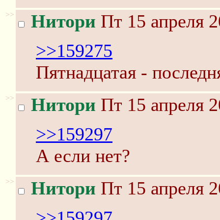
>>
Нитори
Пт 15 апреля 2
>>159275
Пятнадцатая - последн
>>
Нитори
Пт 15 апреля 2
>>159297
А если нет?
>>
Нитори
Пт 15 апреля 2
>>159297