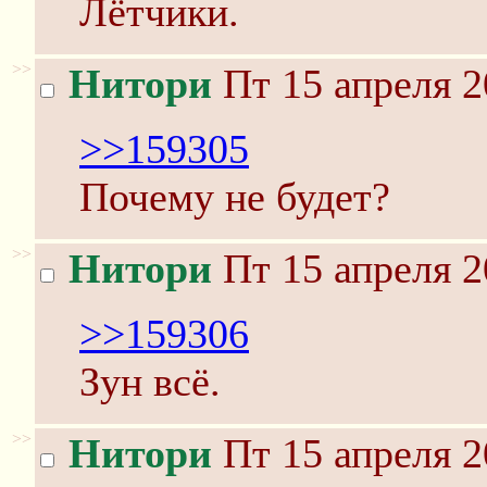
Лётчики.
>>
Нитори
Пт 15 апреля 2
>>159305
Почему не будет?
>>
Нитори
Пт 15 апреля 2
>>159306
Зун всё.
>>
Нитори
Пт 15 апреля 2