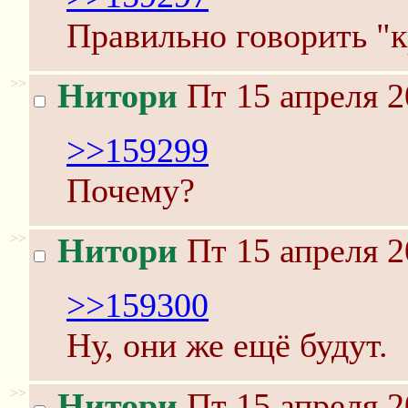
Правильно говорить "к
>>
Нитори
Пт 15 апреля 2
>>159299
Почему?
>>
Нитори
Пт 15 апреля 2
>>159300
Ну, они же ещё будут.
>>
Нитори
Пт 15 апреля 2