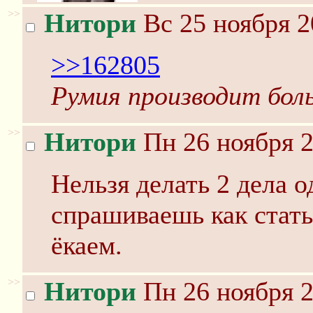
>>
Нитори
Вс 25 ноября 2
>>162805
Румия производит боль
>>
Нитори
Пн 26 ноября 2
Нельзя делать 2 дела 
спрашиваешь как стать
ёкаем.
>>
Нитори
Пн 26 ноября 2