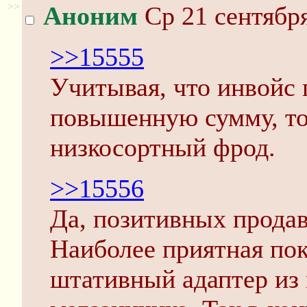
>>
Аноним
Ср 21 сентября
>>15555
Учитывая, что инвойс 
повышенную сумму, то, 
низкосортный фрод.
>>15556
Да, позитивных продав
Наиболее приятная пок
штативный адаптер из 