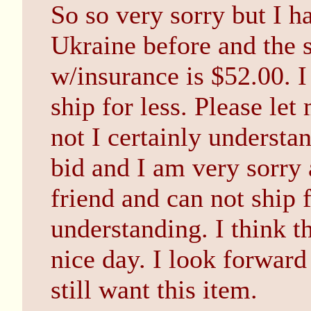
So so very sorry but I h
Ukraine before and the 
w/insurance is $52.00. I
ship for less. Please let
not I certainly underst
bid and I am very sorry a
friend and can not ship 
understanding. I think th
nice day. I look forward
still want this item.