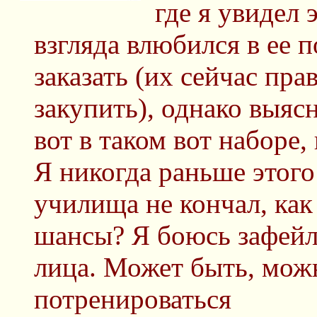
где я увидел 
взгляда влюбился в ее 
заказать (их сейчас пра
закупить), однако выяс
вот в таком вот наборе,
Я никогда раньше этого
училища не кончал, как
шансы? Я боюсь зафейл
лица. Может быть, мож
потренироваться