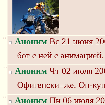
>>
Аноним
Вс 21 июня 20
бог с ней с анимацией
>>
Аноним
Чт 02 июля 20
Офигенски=же. Оп-кун
>>
Аноним
Пн 06 июля 20