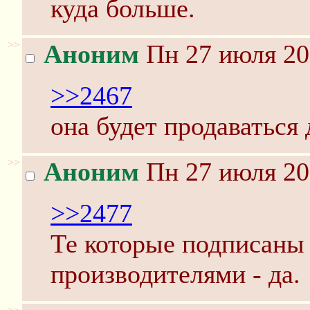
куда больше.
>>
Аноним
Пн 27 июля 20
>>2467
она будет продаваться
>>
Аноним
Пн 27 июля 20
>>2477
Те которые подписаны
производителями - да.