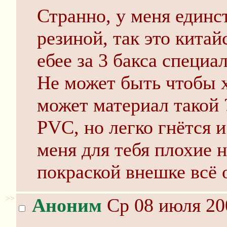
Странно, у меня единс
резиной, так это китай
ебее за 3 бакса специа
Не может быть чтобы 
может материал такой 
PVC, но легко гнётся и
меня для тебя плохие н
покраской внешке всё о
>>
Аноним
Ср 08 июля 20