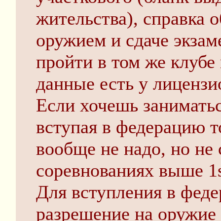
жительства), справка 
оружием и сдаче экзам
пройти в том же клубе 
данные есть у лицензи
Если хочешь заниматьс
вступая в федерацию т
вообще не надо, но не
соревнованиях выше 1st
Для вступления в фед
разрешение на оружие 