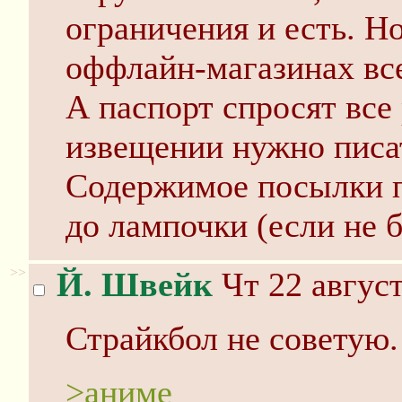
ограничения и есть. Но
оффлайн-магазинах все
А паспорт спросят все 
извещении нужно писа
Содержимое посылки п
до лампочки (если не 
>>
Й. Швейк
Чт 22 август
Страйкбол не советую.
>аниме