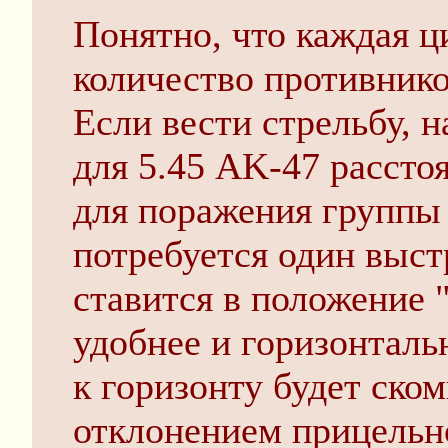
Понятно, что каждая ц
количество противнико
Если вести стрельбу, 
для 5.45 AK-47 расстоя
для поражения группы
потребуется один выст
ставится в положение "
удобнее и горизонталь
к горизонту будет ск
отклонением прицельн