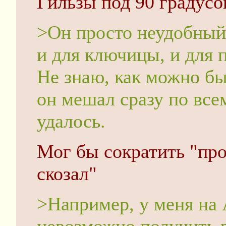
Гильзы под 90 градусо
>Он просто неудобный
и для ключицы, и для п
Не знаю, как можно бы
он мешал сразу по всем
удалось.
Мог бы сократить "про
скозал"
>Например, у меня на