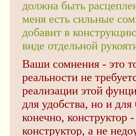
должна быть расцеплен
меня есть сильные сомн
добавит в конструкцию
виде отдельной рукоят
Ваши сомнения - это т
реальности не требует
реализации этой фунци
для удобства, но и для
конечно, конструктор 
конструктор, а не недо