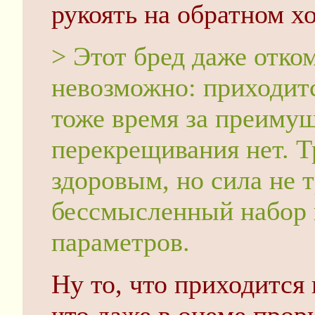
рукоять на обратном х
> Этот бред даже отко
невозможно: приходитс
тоже время за преимущ
перекрещивания нет. Т
здоровым, но сила не т
бессмысленный набор
параметров.
Ну то, что приходится 