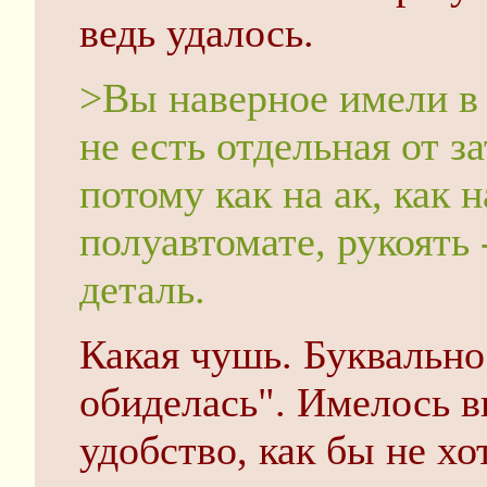
ведь удалось.
>Вы наверное имели в 
не есть отдельная от з
потому как на ак, как
полуавтомате, рукоять 
деталь.
Какая чушь. Буквально
обиделась". Имелось в
удобство, как бы не хо