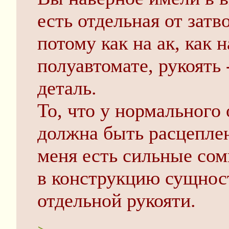
есть отдельная от затв
потому как на ак, как
полуавтомате, рукоять 
деталь.
То, что у нормального 
должна быть расцеплен
меня есть сильные сомн
в конструкцию сущност
отдельной рукояти.