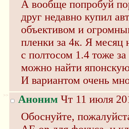
А вообще попробуй пор
друг недавно купил ав
объективом и огромны
пленки за 4к. Я месяц
с полтосом 1.4 тоже за 
можно найти японскую
И вариантом очень мно
>>
Аноним
Чт 11 июля 20
Обоснуйте, пожалуйст