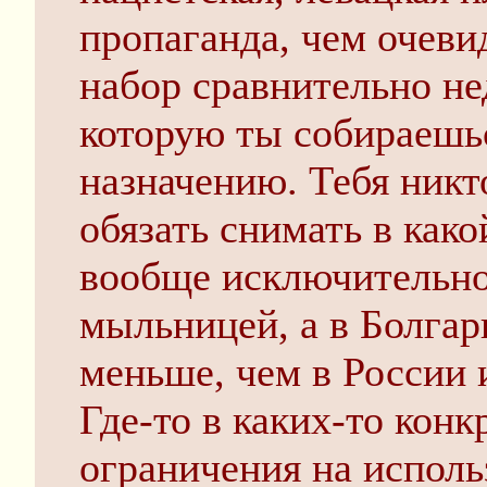
пропаганда, чем очев
набор сравнительно не
которую ты собираешьс
назначению. Тебя никт
обязать снимать в како
вообще исключительно
мыльницей, а в Болгар
меньше, чем в России 
Где-то в каких-то кон
ограничения на испол