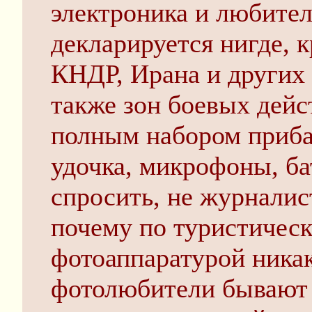
электроника и любител
декларируется нигде, 
КНДР, Ирана и других 
также зон боевых дей
полным набором приба
удочка, микрофоны, ба
спросить, не журналист
почему по туристическ
фотоаппаратурой ника
фотолюбители бывают 