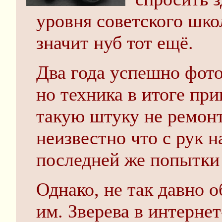
уровня советского шко
значит нуб тот ещё.
Два года успешно фот
но техника в итоге пр
такую штуку не ремонт
неизвестно что с рук н
последней же попытки 
Однако, не так давно 
им. Зверева в интерне