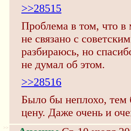
>>28515
Проблема в том, что в 
не связано с советски
разбираюсь, но спасибо
не думал об этом.
>>28516
Было бы неплохо, тем 
цену. Даже очень и оче
>>