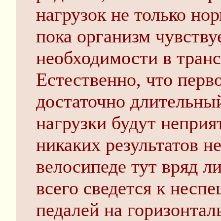
нагрузок не только но
пока организм чувству
необходимости в транс
Естественно, что перво
достаточно длительны
нагрузки будут неприя
никаких результатов не
велосипеде тут вряд ли
всего сведется к нес
педалей на горизонтал