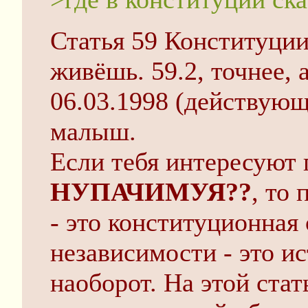
Статья 59 Конституции
живёшь. 59.2, точнее,
06.03.1998 (действующ
малыш.
Если тебя интересуют
НУПАЧИМУЯ??
, то
- это конституционная
независимости - это ис
наоборот. На этой стат