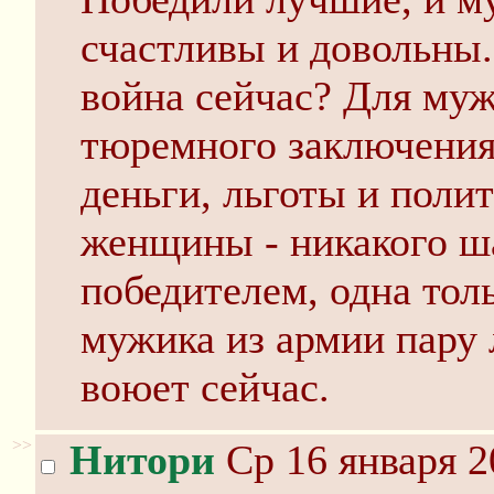
счастливы и довольны.
война сейчас? Для муж
тюремного заключения
деньги, льготы и поли
женщины - никакого ша
победителем, одна тол
мужика из армии пару 
воюет сейчас.
>>
Нитори
Ср 16 января 2