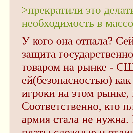
>прекратили это делать
необходимость в масс
У кого она отпала? Сей
защита государственно
товаром на рынке - С
ей(безопасностью) как
игроки на этом рынке,
Соответственно, кто пл
армия стала не нужна
платы сложные и отли