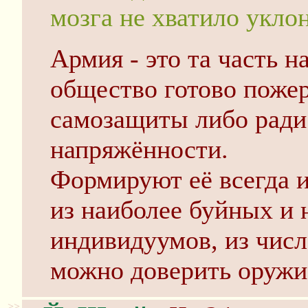
мозга не хватило укло
Армия - это та часть н
общество готово пожер
самозащиты либо ради
напряжённости.
Формируют её всегда 
из наиболее буйных и
индивидуумов, из числ
можно доверить оружи
>>