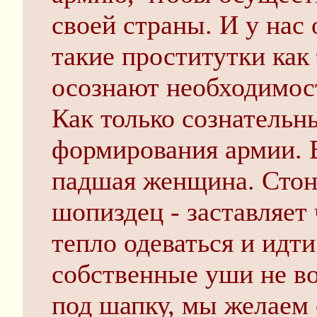
своей страны. И у нас 
такие проститутки как
осознают необходимост
Как только сознательн
формирования армии. В
падшая женщина. Стони
шопиздец - заставляет 
тепло одеваться и идти
собственные уши не в
под шапку, мы желаем 