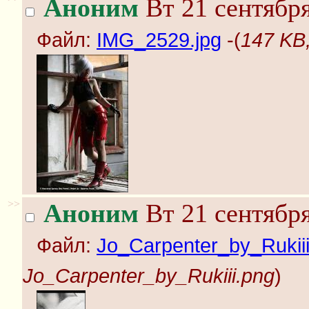
Аноним
Вт 21 сентября
Файл:
IMG_2529.jpg
-(
147 KB
>>
Аноним
Вт 21 сентября
Файл:
Jo_Carpenter_by_Rukii
Jo_Carpenter_by_Rukiii.png
)