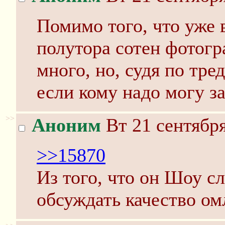
Помимо того, что уже 
полутора сотен фотогр
много, но, судя по тред
если кому надо могу з
>>
Аноним
Вт 21 сентября
>>15870
Из того, что он Шоу сл
обсуждать качество ом