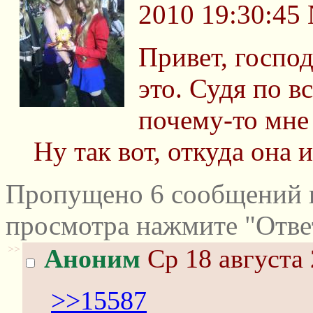
2010 19:30:45
Привет, господ
это. Судя по вс
почему-то мне 
Ну так вот, откуда она и
Пропущено 6 сообщений и
просмотра нажмите "Отве
>>
Аноним
Ср 18 августа 
>>15587