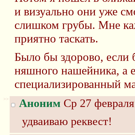
и визуально они уже см
слишком грубы. Мне каж
приятно таскать.
Было бы здорово, если
няшного нашейника, а 
специализированный ма
>>
Аноним
Ср 27 февраля 
удваиваю реквест!