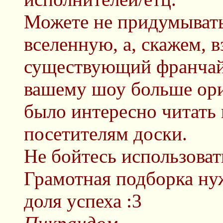
Можете не придумыват
вселенную, а, скажем, в
существующий франчайз
вашему шоу больше ори
было интересно читать 
посетителям доски.
Не бойтесь использоват
Грамотная подборка ну
доля успеха :3