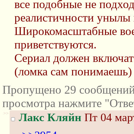
все подобные не подход
реалистичности унылы 
Широкомасштабные вое
приветствуются.
Сериал должен включать
(ломка сам понимаешь)
Пропущено 29 сообщений 
просмотра нажмите "Отве
>>
Лакс Кляйн
Пт 04 март