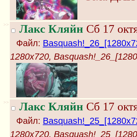
>>
Лакс Кляйн
Сб 17 октя
Файл:
Basquash!_26_[1280x72
1280x720, Basquash!_26_[1280x
>>
Лакс Кляйн
Сб 17 октя
Файл:
Basquash!_25_[1280x72
1280x720, Basquash!_25_[1280x