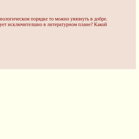
хронологическом порядке то можно увязнуть в добре.
есует исключителшно в литературном плане? Какой