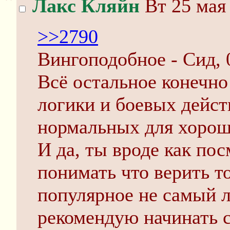
Лакс Кляйн
Вт 25 мая 
>>2790
Вингоподобное - Сид, 
Всё остальное конечно
логики и боевых дейст
нормальных для хорош
И да, ты вроде как по
понимать что верить т
популярное не самый л
рекомендую начинать с