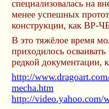
специализовалась на вн
менее успешных протот
конструкции, как ВР-Ч
В это тяжёлое время м
приходилось осваивать 
редкой документации, к
http://www.dragoart.com
mecha.htm
http://video.yahoo.com