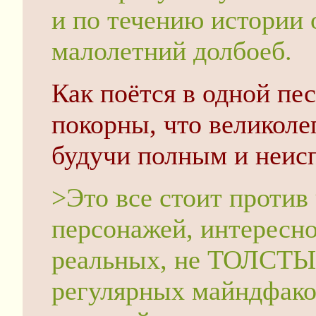
и по течению истории о
малолетний долбоеб.
Как поётся в одной пес
покорны, что великоле
будучи полным и неис
>Это все стоит против
персонажей, интересно
реальных, не ТОЛСТЫ
регулярных майндфак