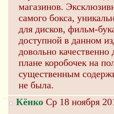
магазинов. Эксклюзивн
самого бокса, уникальн
для дисков, фильм-бук
доступной в данном из
довольно качественно 
плане коробочек на пол
существенным содержи
не была.
>>
Кёнко
Ср 18 ноября 20