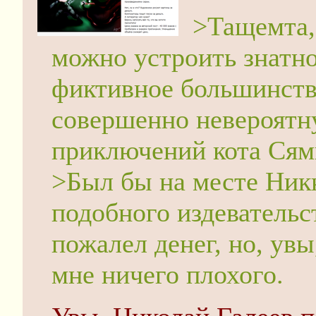
>Тащемта, 
можно устроить знатно
фиктивное большинств
совершенно невероятн
приключений кота Сям
>Был бы на месте Ник
подобного издевательс
пожалел денег, но, увы
мне ничего плохого.