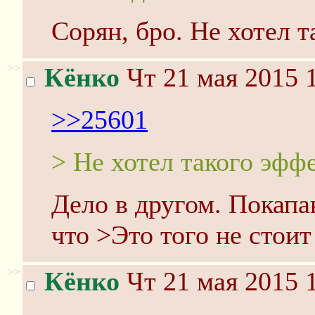
Сорян, бро. Не хотел т
>>
Кёнко
Чт 21 мая 2015 
>>25601
> Не хотел такого эффе
Дело в другом. Покапа
что >Это того не стоит
>>
Кёнко
Чт 21 мая 2015 