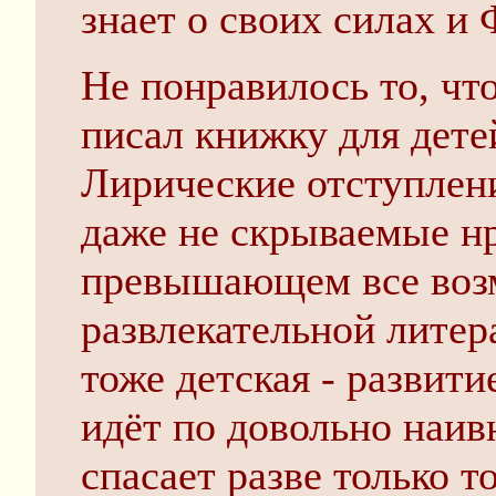
знает о своих силах 
Не понравилось то, чт
писал книжку для дете
Лирические отступлен
даже не скрываемые нр
превышающем все воз
развлекательной литер
тоже детская - развити
идёт по довольно наи
спасает разве только т