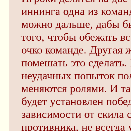
иннинга одна из команд
можно дальше, дабы б
того, чтобы обежать в
очко команде. Другая 
помешать это сделать.
неудачных попыток по
меняются ролями. И так
будет установлен побе
зависимости от скила 
противника, не всегда 