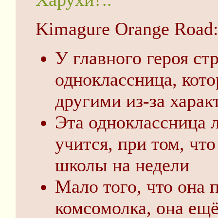
Kimagure Orange Road
У главного героя ст
одноклассница, кото
другими из-за харак
Эта одноклассница л
учится, при том, чт
школы на недели
Мало того, что она 
комсомолка, она ещё