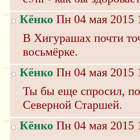
>>
Кёнко
Пн 04 мая 2015 
В Хигурашах почти точ
восьмёрке.
>>
Кёнко
Пн 04 мая 2015 
Ты бы еще спросил, п
Северной Старшей.
>>
Кёнко
Пн 04 мая 2015 