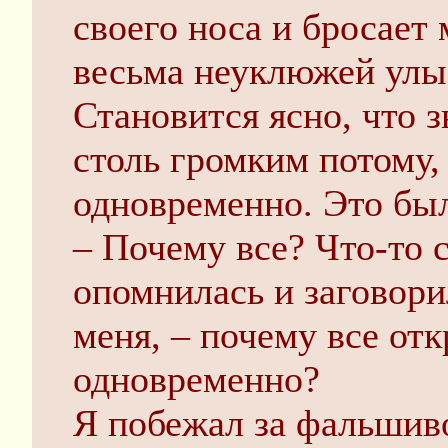
своего носа и бросает 
весьма неуклюжей улы
Становится ясно, что 
столь громким потому,
одновременно. Это был
– Почему все? Что-то 
опомнилась и заговори
меня, – почему все от
одновременно?
Я побежал за фальшив