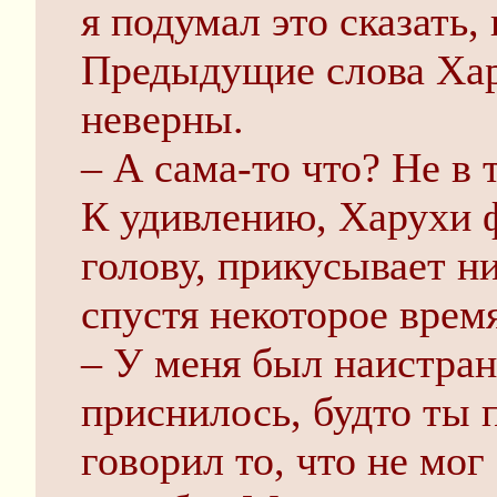
я подумал это сказать, 
Предыдущие слова Ха
неверны.
– А сама-то что? Не в 
К удивлению, Харухи 
голову, прикусывает н
спустя некоторое время
– У меня был наистра
приснилось, будто ты 
говорил то, что не мог