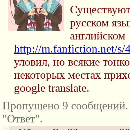
Существуют
русском язы
английском
http://m.fanfiction.net/s
уловил, но всякие тонк
некоторых местах прих
google translate.
Пропущено 9 сообщений.
"Ответ".
>>