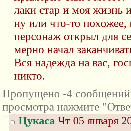
лаки стар и моя жизнь 
ну или что-то похожее, 
персонаж открыл для с
мерно начал заканчиват
Вся надежда на вас, гос
никто.
Пропущено -4 сообщений 
просмотра нажмите "Отве
>>
Цукаса
Чт 05 января 20