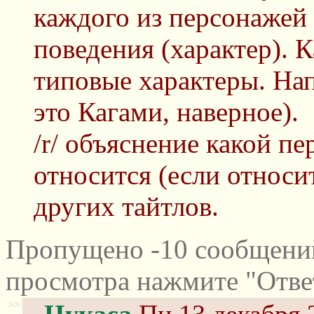
каждого из персонажей 
поведения (характер). 
типовые характеры. Нап
это Кагами, наверное).
/r/ объяснение какой п
относится (если относи
других тайтлов.
Пропущено -10 сообщений
просмотра нажмите "Отве
>>