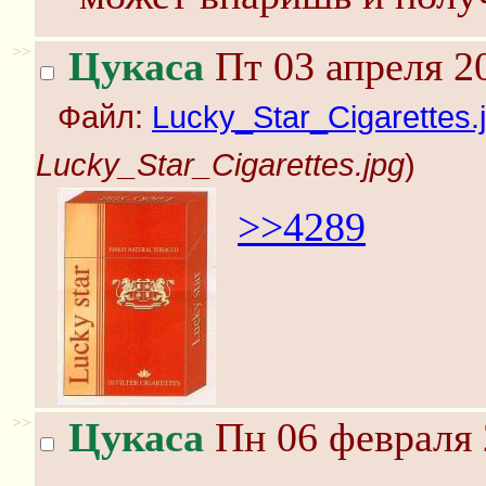
>>
Цукаса
Пт 03 апреля 2
Файл:
Lucky_Star_Cigarettes.
Lucky_Star_Cigarettes.jpg
)
>>4289
>>
Цукаса
Пн 06 февраля 