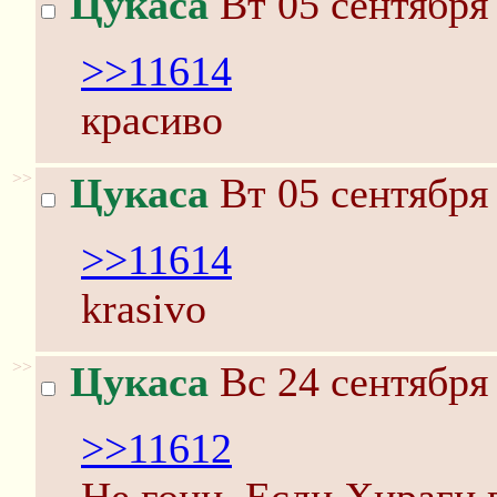
Цукаса
Вт 05 сентября 
>>11614
красиво
>>
Цукаса
Вт 05 сентября 
>>11614
krasivo
>>
Цукаса
Вс 24 сентября 
>>11612