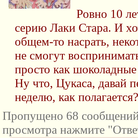
Ровно 10 ле
серию Лаки Стара. И хо
общем-то насрать, нек
не смогут воспринимат
просто как шоколадные
Ну что, Цукаса, давай 
неделю, как полагается
Пропущено 68 сообщений 
просмотра нажмите "Отве