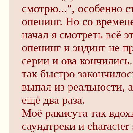
смотрю...", особенно 
опенинг. Но со времен
начал я смотреть всё э
опенинг и эндинг не п
серии и ова кончились.
так быстро закончилось
выпал из реальности, 
ещё два раза.
Моё ракисута так вдохн
саундтреки и character