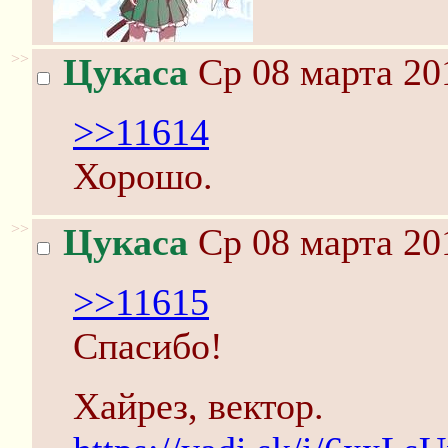
>>
Цукаса
Ср 08 марта 20
>>11614
Хорошо.
>>
Цукаса
Ср 08 марта 20
>>11615
Спасибо!
Хайрез, вектор.