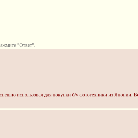
ажмите "Ответ".
я успешно использовал для покупки б/у фототехники из Японии. В