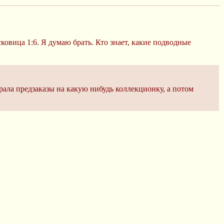
сковица 1:6. Я думаю брать. Кто знает, какие подводные
ирала предзаказы на какую нибудь коллекционку, а потом