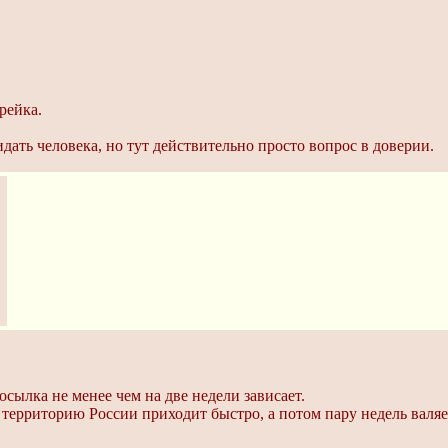
рейка.
идать человека, но тут действительно просто вопрос в доверии.
осылка не менее чем на две недели зависает.
территорию России приходит быстро, а потом пару недель валяет