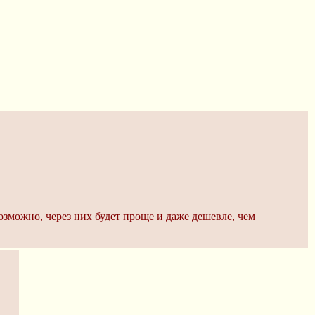
озможно, через них будет проще и даже дешевле, чем