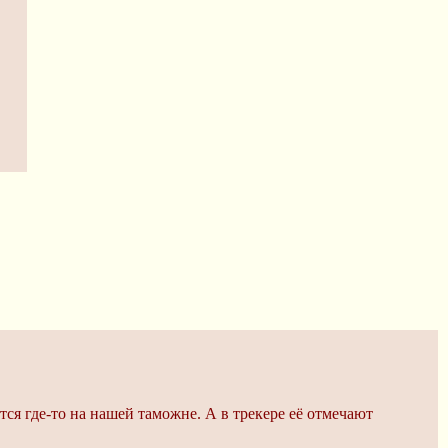
ся где-то на нашей таможне. А в трекере её отмечают