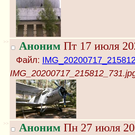
>>
Аноним
Пт 17 июля 20
Файл:
IMG_20200717_215812
IMG_20200717_215812_731.jp
>>
Аноним
Пн 27 июля 20