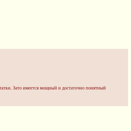
остатки. Зато имеется мощный и достаточно понятный