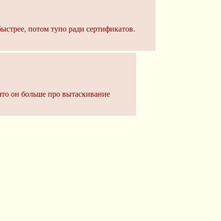
быстрее, потом тупо ради сертификатов.
 что он больше про вытаскивание