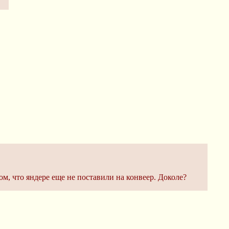
м, что яндере еще не поставили на конвеер. Доколе?