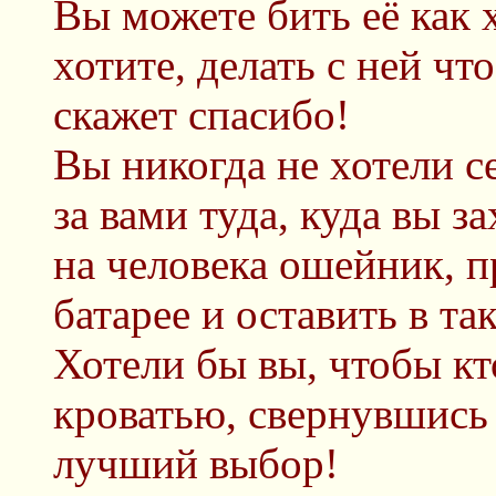
Вы можете бить её как 
хотите, делать с ней что
скажет спасибо!
Вы никогда не хотели с
за вами туда, куда вы з
на человека ошейник, 
батарее и оставить в т
Хотели бы вы, чтобы кт
кроватью, свернувшись 
лучший выбор!