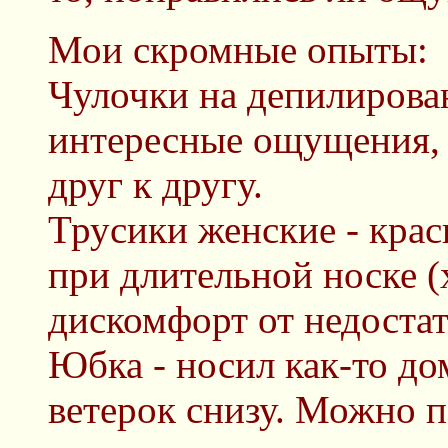
Мои скромные опыты:
Чулочки на депилирова
интересные ощущения,
друг к другу.
Трусики женские - крас
при длительной носке (
дискомфорт от недостат
Юбка - носил как-то до
ветерок снизу. Можно п