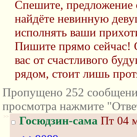
Спешите, предложение 
найдёте невинную девуш
исполнять ваши прихот
Пишите прямо сейчас! 
вас от счастливого буд
рядом, стоит лишь прот
Пропущено 252 сообщений
просмотра нажмите "Отве
>>
Госюдзин-сама
Пт 04 м