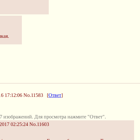
кая.
6 17:12:06
No.11583
[
Ответ
]
7 изображений. Для просмотра нажмите "Ответ".
2017 02:25:24
No.11603