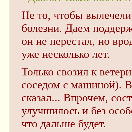
Не то, чтобы вылечели
болезни. Даем поддер
он не перестал, но вро
уже несколько лет.
Только свозил к ветери
соседом с машиной). В
сказал... Впрочем, сос
улучшилось и без особ
что дальше будет.