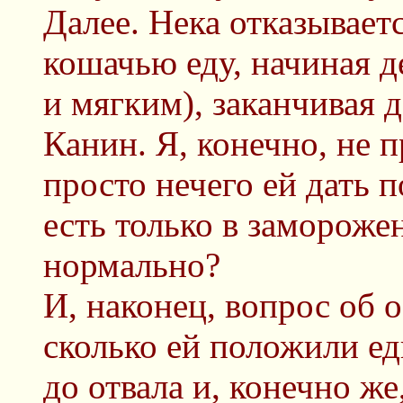
Далее. Нека отказывает
кошачью еду, начиная 
и мягким), заканчивая
Канин. Я, конечно, не п
просто нечего ей дать п
есть только в заморожен
нормально?
И, наконец, вопрос об о
сколько ей положили ед
до отвала и, конечно же