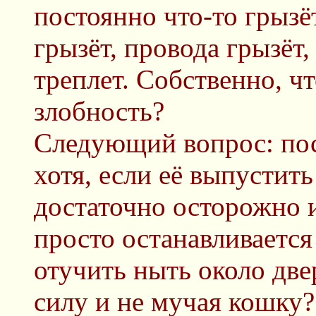
постоянно что-то грызё
грызёт, провода грызёт,
треплет. Собственно, ч
злобность?
Следующий вопрос: пос
хотя, если её выпустить
достаточно осторожно 
просто останавливается 
отучить ныть около дв
силу и не мучая кошку?