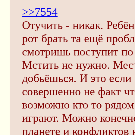
>>7554
Отучить - никак. Ребён
рот брать та ещё пробл
смотришь поступит по
Мстить не нужно. Мес
добьёшься. И это если 
совершенно не факт чт
возможно кто то рядом
играют. Можно конечно
планете и конфликтов н