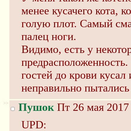
менее кусачего кота, 
голую плот. Самый сма
палец ноги.
Видимо, есть у некото
предрасположенность.
гостей до крови кусал 
неправильно пытались 
>>
Пушок
Пт 26 мая 2017 
UPD: