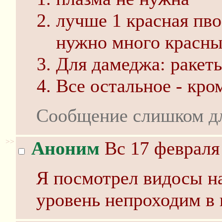
лучше 1 красная пво
нужно много красны
Для дамеджа: ракеты
Все остальное - кро
Сообщение слишком д
>>
Аноним
Вс 17 февраля 
Я посмотрел видосы на
уровень непроходим в