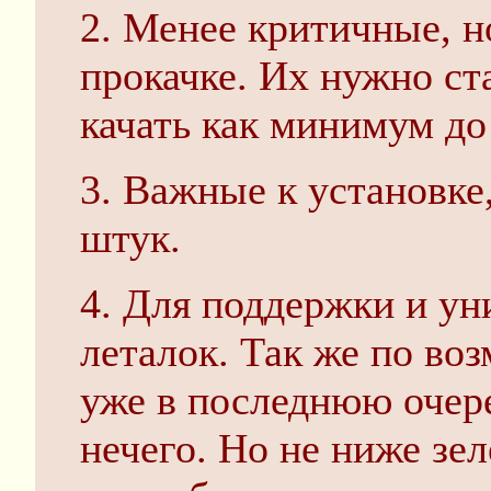
2. Менее критичные, н
прокачке. Их нужно ст
качать как минимум до
3. Важные к установке,
штук.
4. Для поддержки и у
леталок. Так же по воз
уже в последнюю очере
нечего. Но не ниже зел