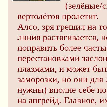
(зелёные/с
вертолётов пролетит.
Алсо, зря грешил на то
линия растягивается, н
поправить более част
перестановками заслоно
плазмами, и может быт
заморозки, но они для
нужны) вполне себе по
на апгрейд. Главное, и