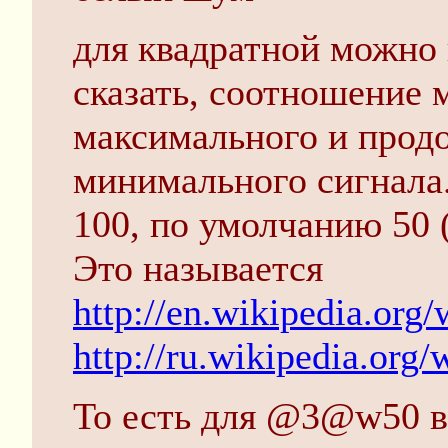
для квадратной можно
сказать, соотношение
максимального и прод
минимального сигнала.
100, по умолчанию 50 
Это называется
http://en.wikipedia.org
http://ru.wikipedia.org
То есть для @3@w50 в