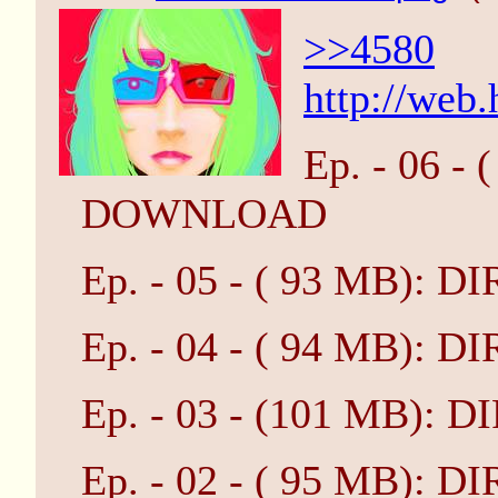
>>4580
http://web
Ep. - 06 -
DOWNLOAD
Ep. - 05 - ( 93 MB)
Ep. - 04 - ( 94 MB)
Ep. - 03 - (101 MB)
Ep. - 02 - ( 95 MB)