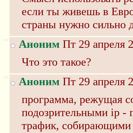
если ты живешь в Евр
страны нужно сильно д
>>
Аноним
Пт 29 апреля 2
Что это такое?
>>
Аноним
Пт 29 апреля 2
программа, режущая с
подозрительными ip -
трафик, собирающими 