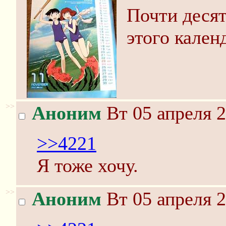
Почти деся
этого кален
>>
Аноним
Вт 05 апреля 2
>>4221
Я тоже хочу.
>>
Аноним
Вт 05 апреля 2