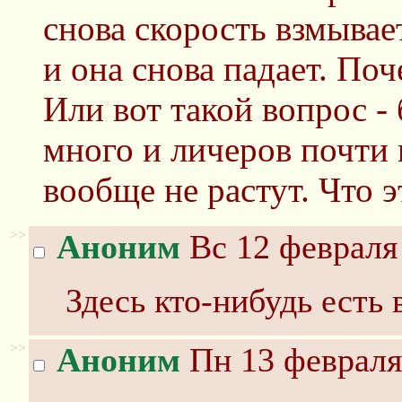
снова скорость взмывае
и она снова падает. По
Или вот такой вопрос - 
много и личеров почти 
вообще не растут. Что э
>>
Аноним
Вс 12 февраля 
Здесь кто-нибудь есть 
>>
Аноним
Пн 13 февраля