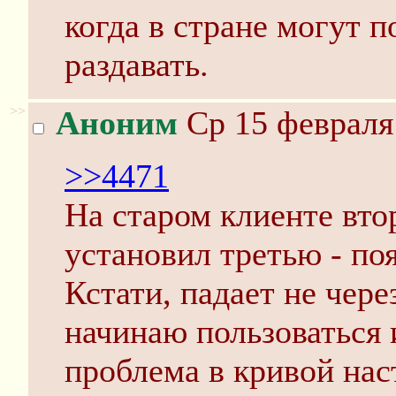
когда в стране могут п
раздавать.
>>
Аноним
Ср 15 февраля 
>>4471
На старом клиенте вто
установил третью - по
Кстати, падает не через
начинаю пользоваться 
проблема в кривой нас