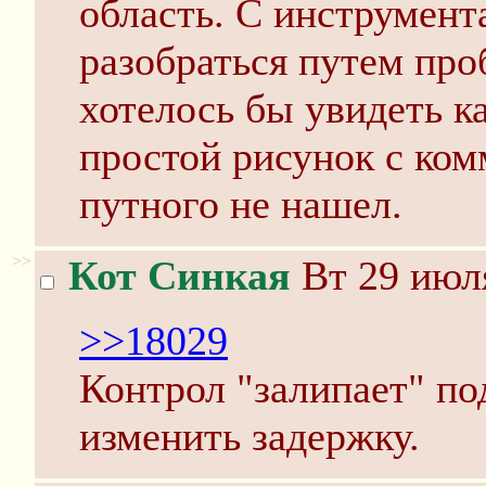
область. С инструмент
разобраться путем про
хотелось бы увидеть ка
простой рисунок с ком
путного не нашел.
>>
Кот Синкая
Вт 29 июля
>>18029
Контрол "залипает" п
изменить задержку.