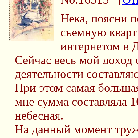
Нека, поясни п
съемную кварт
интернетом в 
Сейчас весь мой доход
деятельности составля
При этом самая больша
мне сумма составляла 1
небесная.
На данный момент тру