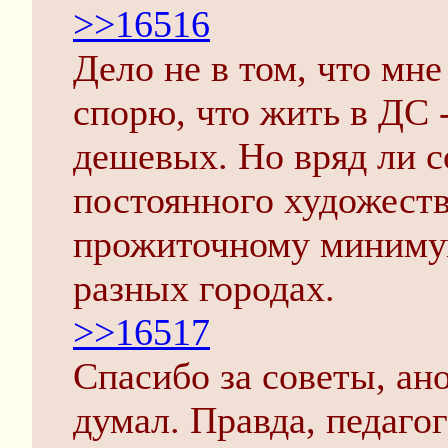
>>16516
Дело не в том, что мн
спорю, что жить в ДС -
дешевых. Но вряд ли 
постоянного художеств
прожиточному минимум
разных городах.
>>16517
Спасибо за советы, ано
думал. Правда, педаго