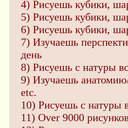
4) Рисуешь кубики, ш
5) Рисуешь кубики, ш
6) Рисуешь кубики, ш
7) Изучаешь перспекти
день
8) Рисуешь с натуры в
9) Изучаешь анатомию
etc.
10) Рисуешь с натуры 
11) Over 9000 рисунко