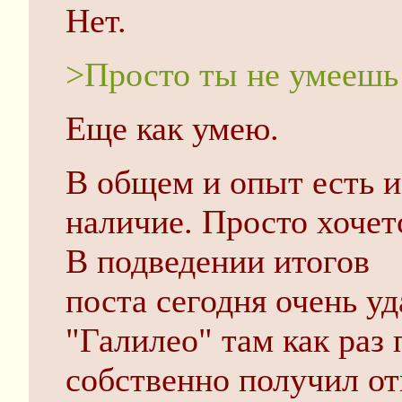
Нет.
>Просто ты не умеешь 
Еще как умею.
В общем и опыт есть и
наличие. Просто хочет
В подведении итогов
поста сегодня очень у
"Галилео" там как раз
собственно получил от