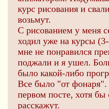
курс рисования и свали
возьмут.
С рисованием у меня с
ходил уже на курсы (3-
мне не понравился пре
поджали и я ушел. Боль
было какой-либо прогр
Все было "от фонаря".
первом посте, хотя бы 
расскажут.