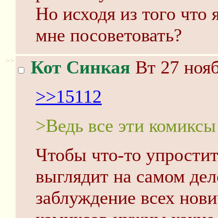
Но исходя из того что 
мне посоветовать?
>>
Кот Синкая
Вт 27 нояб
>>15112
>Ведь все эти комиксы
Чтобы что-то упростит
выглядит на самом дел
заблуждение всех нови