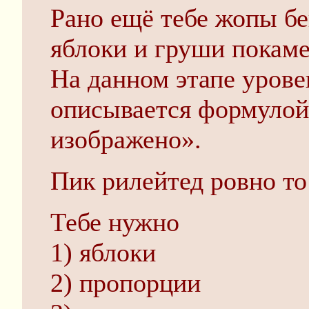
Рано ещё тебе жопы бе
яблоки и груши покаме
На данном этапе урове
описывается формулой 
изображено».
Пик рилейтед ровно то
Тебе нужно
1) яблоки
2) пропорции