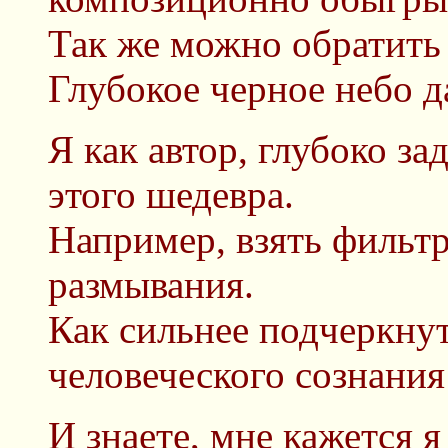
Так же можно обратить 
Глубокое черное небо д
Я как автор, глубоко з
этого шедевра.
Например, взять фильт
размывания.
Как сильнее подчеркну
человеческого сознания 
И знаете, мне кажется я