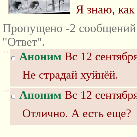
Я знаю, как
Пропущено -2 сообщений
"Ответ".
>>
Аноним
Вс 12 сентября
Не страдай хуйнёй.
>>
Аноним
Вс 12 сентября
Отлично. А есть еще?