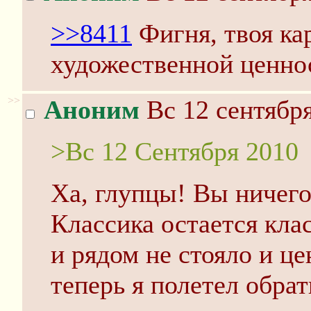
>>8411
Фигня, твоя ка
художественной ценно
>>
Аноним
Вс 12 сентября
>Вс 12 Сентября 2010
Ха, глупцы! Вы ничего
Классика остается клас
и рядом не стояло и це
теперь я полетел обра