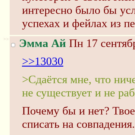
интересно было бы ус
успехах и фейлах из пе
>>
Эмма Ай
Пн 17 сентябр
>>13030
>Сдаётся мне, что ниче
не существует и не раб
Почему бы и нет? Тво
списать на совпадения