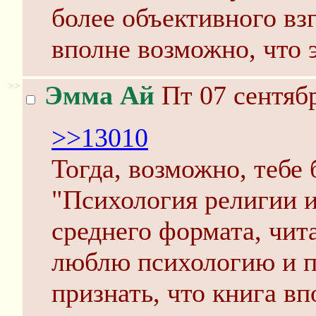
более объективного взгл
вполне возможно, что э
>>
Эмма Ай
Пт 07 сентябр
>>13010
Тогда, возможно, тебе
"Психология религии 
среднего формата, чита
люблю психологию и п
признать, что книга вп