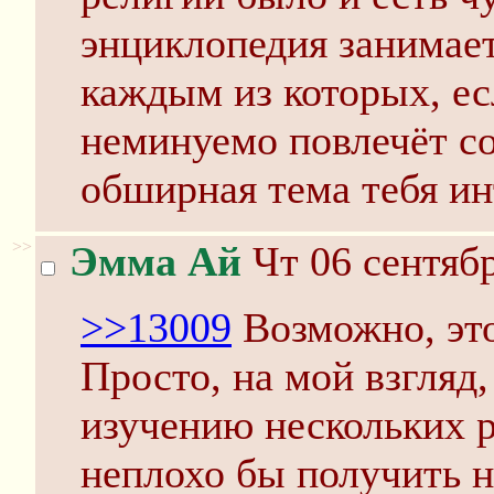
энциклопедия занимает 
каждым из которых, ес
неминуемо повлечёт с
обширная тема тебя ин
>>
Эмма Ай
Чт 06 сентябр
>>13009
Возможно, это 
Просто, на мой взгляд
изучению нескольких р
неплохо бы получить 