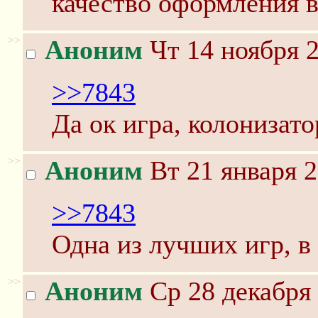
качество оформления в
>>
Аноним
Чт 14 ноября 2
>>7843
Да ок игра, колонизат
>>
Аноним
Вт 21 января 2
>>7843
Одна из лучших игр, в 
>>
Аноним
Ср 28 декабря 