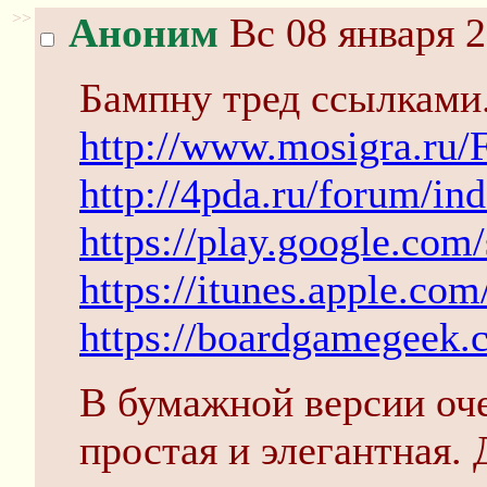
>>
Аноним
Вс 08 января 2
Бампну тред ссылками
http://www.mosigra.ru/
http://4pda.ru/forum/i
https://play.google.com
https://itunes.apple.c
https://boardgamegeek
В бумажной версии оче
простая и элегантная.