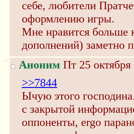
себе, любители Пратче
оформлению игры.
Мне нравится больше к
дополнений) заметно 
>>
Аноним
Пт 25 октября 
>>7844
Ычую этого господина.
с закрытой информацие
оппоненты, ergo паран