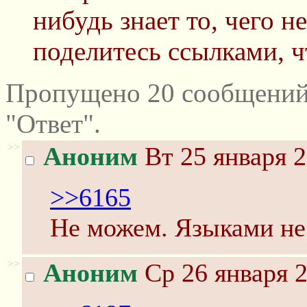
нибудь знает то, чего не
поделитесь ссылками, ч
Пропущено 20 сообщений
"Ответ".
>>
Аноним
Вт 25 января 2
>>6165
Не можем. Языками не
>>
Аноним
Ср 26 января 2